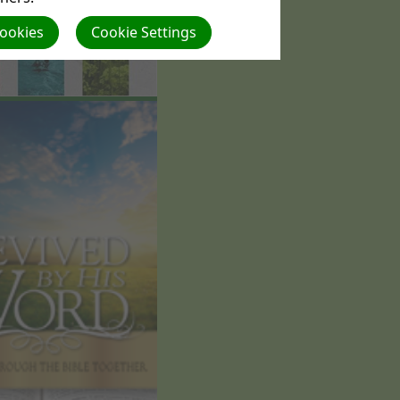
Cookies
Cookie Settings